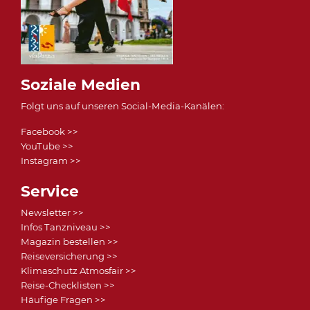
Soziale Medien
Folgt uns auf unseren Social-Media-Kanälen:
Facebook >>
YouTube >>
Instagram >>
Service
Newsletter >>
Infos Tanzniveau >>
Magazin bestellen >>
Reiseversicherung >>
Klimaschutz Atmosfair >>
Reise-Checklisten >>
Häufige Fragen >>