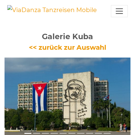
Galerie Kuba
<< zurück zur Auswahl