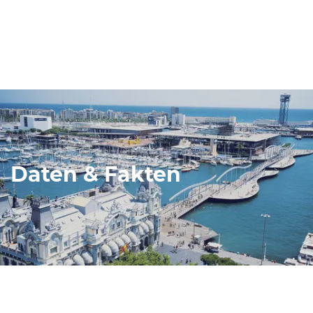
Daten & Fakten