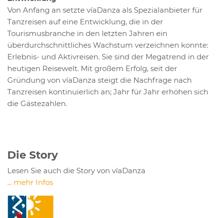
Von Anfang an setzte víaDanza als Spezialanbieter für
Tanzreisen auf eine Entwicklung, die in der
Tourismusbranche in den letzten Jahren ein
überdurchschnittliches Wachstum verzeichnen konnte:
Erlebnis- und Aktivreisen. Sie sind der Megatrend in der
heutigen Reisewelt. Mit großem Erfolg, seit der
Gründung von víaDanza steigt die Nachfrage nach
Tanzreisen kontinuierlich an; Jahr für Jahr erhöhen sich
die Gästezahlen.
Die Story
Lesen Sie auch die Story von víaDanza
... mehr Infos