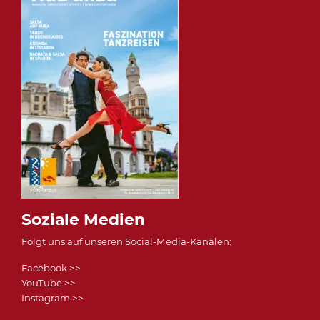
Soziale Medien
Folgt uns auf unseren Social-Media-Kanälen:
Facebook >>
YouTube >>
Instagram >>