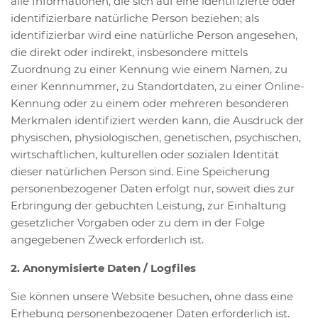
alle Informationen, die sich auf eine identifizierte oder
identifizierbare natürliche Person beziehen; als
identifizierbar wird eine natürliche Person angesehen,
die direkt oder indirekt, insbesondere mittels
Zuordnung zu einer Kennung wie einem Namen, zu
einer Kennnummer, zu Standortdaten, zu einer Online-
Kennung oder zu einem oder mehreren besonderen
Merkmalen identifiziert werden kann, die Ausdruck der
physischen, physiologischen, genetischen, psychischen,
wirtschaftlichen, kulturellen oder sozialen Identität
dieser natürlichen Person sind. Eine Speicherung
personenbezogener Daten erfolgt nur, soweit dies zur
Erbringung der gebuchten Leistung, zur Einhaltung
gesetzlicher Vorgaben oder zu dem in der Folge
angegebenen Zweck erforderlich ist.
2. Anonymisierte Daten / Logfiles
Sie können unsere Website besuchen, ohne dass eine
Erhebung personenbezogener Daten erforderlich ist.