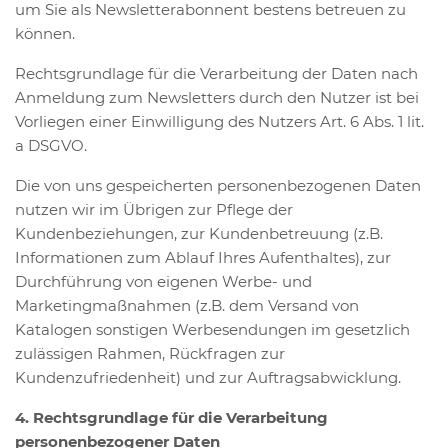
um Sie als Newsletterabonnent bestens betreuen zu
können.
Rechtsgrundlage für die Verarbeitung der Daten nach
Anmeldung zum Newsletters durch den Nutzer ist bei
Vorliegen einer Einwilligung des Nutzers Art. 6 Abs. 1 lit.
a DSGVO.
Die von uns gespeicherten personenbezogenen Daten
nutzen wir im Übrigen zur Pflege der
Kundenbeziehungen, zur Kundenbetreuung (z.B.
Informationen zum Ablauf Ihres Aufenthaltes), zur
Durchführung von eigenen Werbe- und
Marketingmaßnahmen (z.B. dem Versand von
Katalogen sonstigen Werbesendungen im gesetzlich
zulässigen Rahmen, Rückfragen zur
Kundenzufriedenheit) und zur Auftragsabwicklung.
4. Rechtsgrundlage für die Verarbeitung
personenbezogener Daten