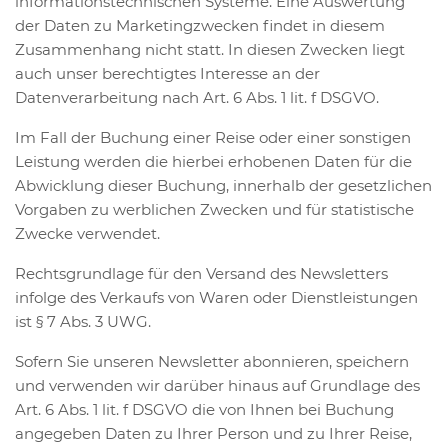
informationstechnischen Systeme. Eine Auswertung
der Daten zu Marketingzwecken findet in diesem
Zusammenhang nicht statt. In diesen Zwecken liegt
auch unser berechtigtes Interesse an der
Datenverarbeitung nach Art. 6 Abs. 1 lit. f DSGVO.
Im Fall der Buchung einer Reise oder einer sonstigen
Leistung werden die hierbei erhobenen Daten für die
Abwicklung dieser Buchung, innerhalb der gesetzlichen
Vorgaben zu werblichen Zwecken und für statistische
Zwecke verwendet.
Rechtsgrundlage für den Versand des Newsletters
infolge des Verkaufs von Waren oder Dienstleistungen
ist § 7 Abs. 3 UWG.
Sofern Sie unseren Newsletter abonnieren, speichern
und verwenden wir darüber hinaus auf Grundlage des
Art. 6 Abs. 1 lit. f DSGVO die von Ihnen bei Buchung
angegeben Daten zu Ihrer Person und zu Ihrer Reise,