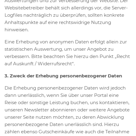
Auswertungen und zur Verbesserung der Website. Der
Websitebetreiber behält sich allerdings vor, die Server-
Logfiles nachträglich zu überprüfen, sollten konkrete
Anhaltspunkte auf eine rechtswidrige Nutzung
hinweisen.
Eine Erhebung von anonymen Daten erfolgt allein zur
statistischen Auswertung, um unser Angebot zu
verbessern. Bitte beachten Sie hierzu den Punkt „Recht
auf Auskunft / Widerrufsrecht“.
3. Zweck der Erhebung personenbezogener Daten
Die Erhebung personenbezogener Daten wird jedoch
dann unerlässlich, wenn Sie über unser Portal eine
Reise oder sonstige Leistung buchen, uns kontaktieren,
unseren Newsletter abonnieren oder weitere Angebote
unserer Seite nutzen möchten, zu deren Abwicklung
personenbezogene Daten unerlässlich sind. Hierzu
zählen ebenso Gutscheinkäufe wie auch die Teilnahme