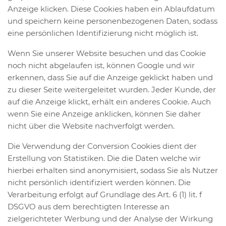
Anzeige klicken. Diese Cookies haben ein Ablaufdatum
und speichern keine personenbezogenen Daten, sodass
eine persönlichen Identifizierung nicht möglich ist.
Wenn Sie unserer Website besuchen und das Cookie
noch nicht abgelaufen ist, können Google und wir
erkennen, dass Sie auf die Anzeige geklickt haben und
zu dieser Seite weitergeleitet wurden. Jeder Kunde, der
auf die Anzeige klickt, erhält ein anderes Cookie. Auch
wenn Sie eine Anzeige anklicken, können Sie daher
nicht über die Website nachverfolgt werden.
Die Verwendung der Conversion Cookies dient der
Erstellung von Statistiken. Die die Daten welche wir
hierbei erhalten sind anonymisiert, sodass Sie als Nutzer
nicht persönlich identifiziert werden können. Die
Verarbeitung erfolgt auf Grundlage des Art. 6 (1) lit. f
DSGVO aus dem berechtigten Interesse an
zielgerichteter Werbung und der Analyse der Wirkung