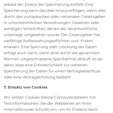
sobald der Zweck der Speicherung entfällt. Eine
Speicherung kann darüber hinaus erfolgen, wenn dies
durch den europäischen oder nationalen Gesetzgeber
in unionsrechtlichen Verordnungen, Gesetzen oder
sonstigen Vorschriften, denen der Verantwortliche
unterliegt, vorgesehen wurde. Der Gesetzgeber hat
vielfältige Aufbewahrungspflichten und -fristen
erlassen. Eine Sperrung oder Löschung der Daten
erfolgt auch dann, wenn eine durch die genannten
Normen vorgeschriebene Speicherfrist abläuft, es sei
denn, dass eine Erforderlichkeit zur weiteren
Speicherung der Daten für einen Vertragsabschluss
oder eine Vertragserfüllung besteht
7. Einsatz von Cookies
Wir setzen Cookies (kleine Computerdateien mit
Textinformationen, die der Webserver an Ihren
Internetbrowser schickt) ein, um Ihr Erlebnis beim