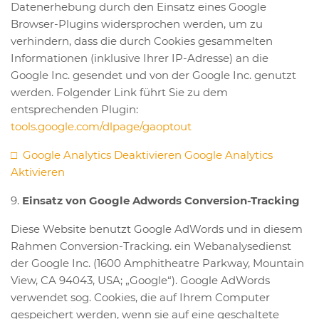
Datenerhebung durch den Einsatz eines Google
Browser-Plugins widersprochen werden, um zu
verhindern, dass die durch Cookies gesammelten
Informationen (inklusive Ihrer IP-Adresse) an die
Google Inc. gesendet und von der Google Inc. genutzt
werden. Folgender Link führt Sie zu dem
entsprechenden Plugin:
tools.google.com/dlpage/gaoptout
□
Google Analytics Deaktivieren Google Analytics
Aktivieren
9.
Einsatz von Google Adwords Conversion-Tracking
Diese Website benutzt Google AdWords und in diesem
Rahmen Conversion-Tracking. ein Webanalysedienst
der Google Inc. (1600 Amphitheatre Parkway, Mountain
View, CA 94043, USA; „Google“). Google AdWords
verwendet sog. Cookies, die auf Ihrem Computer
gespeichert werden, wenn sie auf eine geschaltete