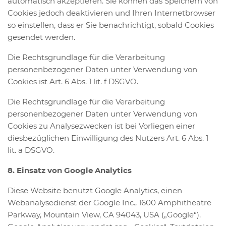
automatisch akzeptieren. Sie können das Speichern von
Cookies jedoch deaktivieren und Ihren Internetbrowser
so einstellen, dass er Sie benachrichtigt, sobald Cookies
gesendet werden.
Die Rechtsgrundlage für die Verarbeitung
personenbezogener Daten unter Verwendung von
Cookies ist Art. 6 Abs. 1 lit. f DSGVO.
Die Rechtsgrundlage für die Verarbeitung
personenbezogener Daten unter Verwendung von
Cookies zu Analysezwecken ist bei Vorliegen einer
diesbezüglichen Einwilligung des Nutzers Art. 6 Abs. 1
lit. a DSGVO.
8. Einsatz von Google Analytics
Diese Website benutzt Google Analytics, einen
Webanalysedienst der Google Inc., 1600 Amphitheatre
Parkway, Mountain View, CA 94043, USA („Google“).