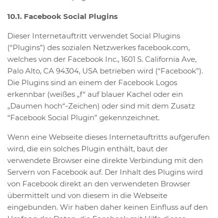
10.1. Facebook Social Plugins
Dieser Internetauftritt verwendet Social Plugins
(“Plugins”) des sozialen Netzwerkes facebook.com,
welches von der Facebook Inc., 1601 S. California Ave,
Palo Alto, CA 94304, USA betrieben wird (“Facebook”).
Die Plugins sind an einem der Facebook Logos
erkennbar (weißes „f“ auf blauer Kachel oder ein
„Daumen hoch“-Zeichen) oder sind mit dem Zusatz
“Facebook Social Plugin” gekennzeichnet.
Wenn eine Webseite dieses Internetauftritts aufgerufen
wird, die ein solches Plugin enthält, baut der
verwendete Browser eine direkte Verbindung mit den
Servern von Facebook auf. Der Inhalt des Plugins wird
von Facebook direkt an den verwendeten Browser
übermittelt und von diesem in die Webseite
eingebunden. Wir haben daher keinen Einfluss auf den