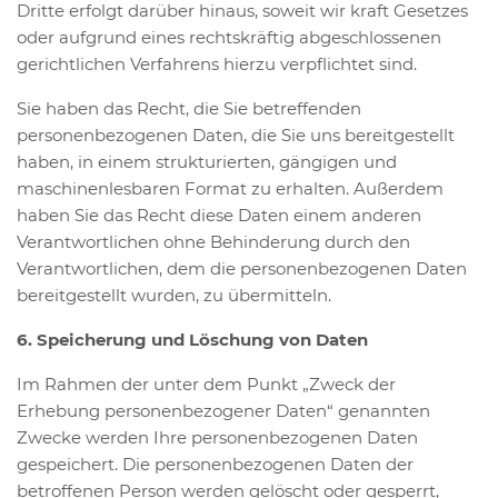
Dritte erfolgt darüber hinaus, soweit wir kraft Gesetzes
oder aufgrund eines rechtskräftig abgeschlossenen
gerichtlichen Verfahrens hierzu verpflichtet sind.
Sie haben das Recht, die Sie betreffenden
personenbezogenen Daten, die Sie uns bereitgestellt
haben, in einem strukturierten, gängigen und
maschinenlesbaren Format zu erhalten. Außerdem
haben Sie das Recht diese Daten einem anderen
Verantwortlichen ohne Behinderung durch den
Verantwortlichen, dem die personenbezogenen Daten
bereitgestellt wurden, zu übermitteln.
6. Speicherung und Löschung von Daten
Im Rahmen der unter dem Punkt „Zweck der
Erhebung personenbezogener Daten“ genannten
Zwecke werden Ihre personenbezogenen Daten
gespeichert. Die personenbezogenen Daten der
betroffenen Person werden gelöscht oder gesperrt,