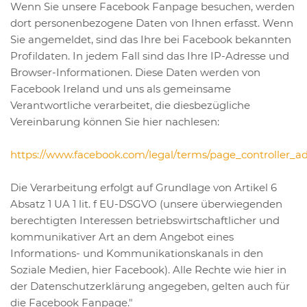
Wenn Sie unsere Facebook Fanpage besuchen, werden
dort personenbezogene Daten von Ihnen erfasst. Wenn
Sie angemeldet, sind das Ihre bei Facebook bekannten
Profildaten. In jedem Fall sind das Ihre IP-Adresse und
Browser-Informationen. Diese Daten werden von
Facebook Ireland und uns als gemeinsame
Verantwortliche verarbeitet, die diesbezügliche
Vereinbarung können Sie hier nachlesen:
https://www.facebook.com/legal/terms/page_controller_
Die Verarbeitung erfolgt auf Grundlage von Artikel 6
Absatz 1 UA 1 lit. f EU-DSGVO (unsere überwiegenden
berechtigten Interessen betriebswirtschaftlicher und
kommunikativer Art an dem Angebot eines
Informations- und Kommunikationskanals in den
Soziale Medien, hier Facebook). Alle Rechte wie hier in
der Datenschutzerklärung angegeben, gelten auch für
die Facebook Fanpage."