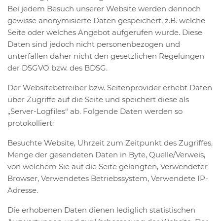
Bei jedem Besuch unserer Website werden dennoch
gewisse anonymisierte Daten gespeichert, z.B. welche
Seite oder welches Angebot aufgerufen wurde. Diese
Daten sind jedoch nicht personenbezogen und
unterfallen daher nicht den gesetzlichen Regelungen
der DSGVO bzw. des BDSG.
Der Websitebetreiber bzw. Seitenprovider erhebt Daten
über Zugriffe auf die Seite und speichert diese als
„Server-Logfiles“ ab. Folgende Daten werden so
protokolliert:
Besuchte Website, Uhrzeit zum Zeitpunkt des Zugriffes,
Menge der gesendeten Daten in Byte, Quelle/Verweis,
von welchem Sie auf die Seite gelangten, Verwendeter
Browser, Verwendetes Betriebssystem, Verwendete IP-
Adresse.
Die erhobenen Daten dienen lediglich statistischen