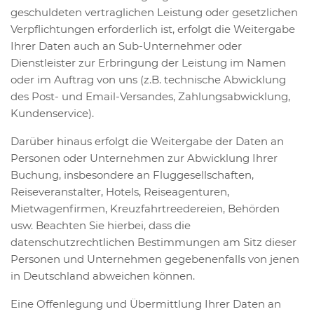
geschuldeten vertraglichen Leistung oder gesetzlichen
Verpflichtungen erforderlich ist, erfolgt die Weitergabe
Ihrer Daten auch an Sub-Unternehmer oder
Dienstleister zur Erbringung der Leistung im Namen
oder im Auftrag von uns (z.B. technische Abwicklung
des Post- und Email-Versandes, Zahlungsabwicklung,
Kundenservice).
Darüber hinaus erfolgt die Weitergabe der Daten an
Personen oder Unternehmen zur Abwicklung Ihrer
Buchung, insbesondere an Fluggesellschaften,
Reiseveranstalter, Hotels, Reiseagenturen,
Mietwagenfirmen, Kreuzfahrtreedereien, Behörden
usw. Beachten Sie hierbei, dass die
datenschutzrechtlichen Bestimmungen am Sitz dieser
Personen und Unternehmen gegebenenfalls von jenen
in Deutschland abweichen können.
Eine Offenlegung und Übermittlung Ihrer Daten an