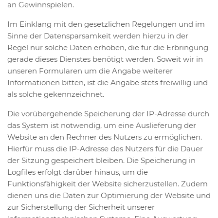
an Gewinnspielen.
Im Einklang mit den gesetzlichen Regelungen und im
Sinne der Datensparsamkeit werden hierzu in der
Regel nur solche Daten erhoben, die für die Erbringung
gerade dieses Dienstes benötigt werden. Soweit wir in
unseren Formularen um die Angabe weiterer
Informationen bitten, ist die Angabe stets freiwillig und
als solche gekennzeichnet.
Die vorübergehende Speicherung der IP-Adresse durch
das System ist notwendig, um eine Auslieferung der
Website an den Rechner des Nutzers zu ermöglichen.
Hierfür muss die IP-Adresse des Nutzers für die Dauer
der Sitzung gespeichert bleiben. Die Speicherung in
Logfiles erfolgt darüber hinaus, um die
Funktionsfähigkeit der Website sicherzustellen. Zudem
dienen uns die Daten zur Optimierung der Website und
zur Sicherstellung der Sicherheit unserer