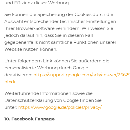
und Effizienz dieser Werbung.
Sie können die Speicherung der Cookies durch die
Auswahl entsprechender technischer Einstellungen
Ihrer Browser-Software verhindern. Wir weisen Sie
jedoch darauf hin, dass Sie in diesem Fall
gegebenenfalls nicht sämtliche Funktionen unserer
Website nutzen können.
Unter folgendem Link können Sie außerdem die
personalisierte Werbung durch Google
deaktivieren:
https://support.google.com/ads/answer/2662
hl=de
Weiterführende Informationen sowie die
Datenschutzerklärung von Google finden Sie
unter:
https://www.google.de/policies/privacy/
10. Facebook Fanpage