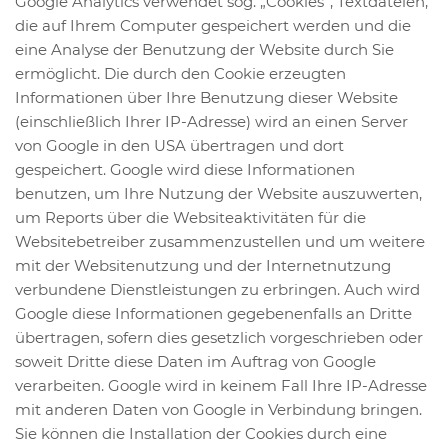
Google Analytics verwendet sog. „Cookies“, Textdateien,
die auf Ihrem Computer gespeichert werden und die
eine Analyse der Benutzung der Website durch Sie
ermöglicht. Die durch den Cookie erzeugten
Informationen über Ihre Benutzung dieser Website
(einschließlich Ihrer IP-Adresse) wird an einen Server
von Google in den USA übertragen und dort
gespeichert. Google wird diese Informationen
benutzen, um Ihre Nutzung der Website auszuwerten,
um Reports über die Websiteaktivitäten für die
Websitebetreiber zusammenzustellen und um weitere
mit der Websitenutzung und der Internetnutzung
verbundene Dienstleistungen zu erbringen. Auch wird
Google diese Informationen gegebenenfalls an Dritte
übertragen, sofern dies gesetzlich vorgeschrieben oder
soweit Dritte diese Daten im Auftrag von Google
verarbeiten. Google wird in keinem Fall Ihre IP-Adresse
mit anderen Daten von Google in Verbindung bringen.
Sie können die Installation der Cookies durch eine