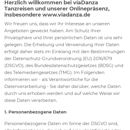
Herzlich willkommen bei víaDanza
Tanzreisen und unserer Onlinepräsenz,
insbesondere www.viadanza.de
Wir freuen uns, dass wir Ihr Interesse an unseren
Angeboten geweckt haben. Am Schutz Ihrer
Privatsphäre und Ihrer persönlichen Daten ist uns sehr
gelegen. Die Erhebung und Verwendung Ihrer Daten
erfolgt daher stets im Einklang mit den Bestimmungen
der Datenschutz-Grundverordnung (EU) 2016/679
(DSGVO), des Bundesdatenschutzgesetzes (BDSG) und
des Telemediengesetzes (TMG). Im Folgenden
informieren wir - als Verantwortliche für die
Datenverarbeitung - Sie daher darüber, welche Daten
durch uns erhoben werden und auf welche Weise wir
diese Daten verarbeiten.
1. Personenbezogene Daten
Personenbezogene Daten im Sinne der DSGVO sind,