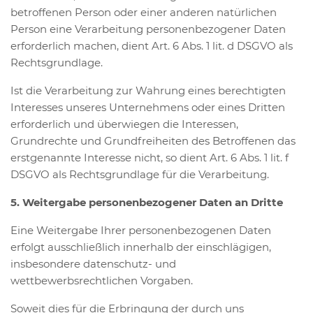
betroffenen Person oder einer anderen natürlichen
Person eine Verarbeitung personenbezogener Daten
erforderlich machen, dient Art. 6 Abs. 1 lit. d DSGVO als
Rechtsgrundlage.
Ist die Verarbeitung zur Wahrung eines berechtigten
Interesses unseres Unternehmens oder eines Dritten
erforderlich und überwiegen die Interessen,
Grundrechte und Grundfreiheiten des Betroffenen das
erstgenannte Interesse nicht, so dient Art. 6 Abs. 1 lit. f
DSGVO als Rechtsgrundlage für die Verarbeitung.
5. Weitergabe personenbezogener Daten an Dritte
Eine Weitergabe Ihrer personenbezogenen Daten
erfolgt ausschließlich innerhalb der einschlägigen,
insbesondere datenschutz- und
wettbewerbsrechtlichen Vorgaben.
Soweit dies für die Erbringung der durch uns