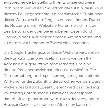
entsprechende Einstellung Ihrer Browser-Software
verhindern; wir weisen Sie jedoch darauf hin, dass Sie in
diesem Fall gegebenenfalls nicht sämtliche Funktionen
dieser Website voll umfänglich nutzen können. Durch
die Nutzung dieser Website erklären Sie sich mit der
Bearbeitung der über Sie erhobenen Daten durch
Google in der zuvor beschriebenen Art und Weise und
zu dem zuvor benannten Zweck einverstanden.
Die Google Trackingcodes dieser Website verwenden
die Funktion „_anonymizeIp()“, somit werden IP-
Adressen nur gekürzt weiterverarbeitet, um eine
direkte Personenbeziehbarkeit auszuschließen. Der
Datenerhebung und -speicherung kann jederzeit mit
Wirkung für die Zukunft widersprochen werden. Durch
Klicken des Buttons „Deaktivieren“ wird das Tracking
vollständig unterbunden. Damit der Widerspruch
dauerhaft vorgenommen wird, muss der verwendete
Browser Cookies akzeptieren. Alternativ kann der