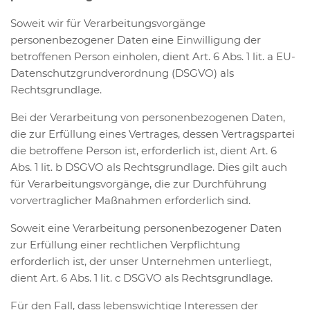
Soweit wir für Verarbeitungsvorgänge
personenbezogener Daten eine Einwilligung der
betroffenen Person einholen, dient Art. 6 Abs. 1 lit. a EU-
Datenschutzgrundverordnung (DSGVO) als
Rechtsgrundlage.
Bei der Verarbeitung von personenbezogenen Daten,
die zur Erfüllung eines Vertrages, dessen Vertragspartei
die betroffene Person ist, erforderlich ist, dient Art. 6
Abs. 1 lit. b DSGVO als Rechtsgrundlage. Dies gilt auch
für Verarbeitungsvorgänge, die zur Durchführung
vorvertraglicher Maßnahmen erforderlich sind.
Soweit eine Verarbeitung personenbezogener Daten
zur Erfüllung einer rechtlichen Verpflichtung
erforderlich ist, der unser Unternehmen unterliegt,
dient Art. 6 Abs. 1 lit. c DSGVO als Rechtsgrundlage.
Für den Fall, dass lebenswichtige Interessen der