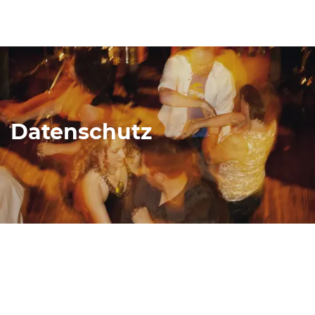
Datenschutz