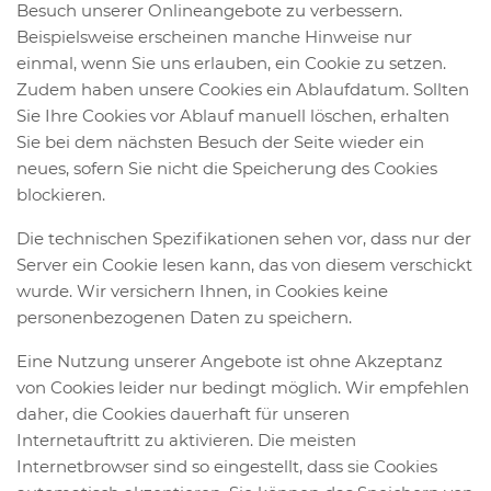
Besuch unserer Onlineangebote zu verbessern.
Beispielsweise erscheinen manche Hinweise nur
einmal, wenn Sie uns erlauben, ein Cookie zu setzen.
Zudem haben unsere Cookies ein Ablaufdatum. Sollten
Sie Ihre Cookies vor Ablauf manuell löschen, erhalten
Sie bei dem nächsten Besuch der Seite wieder ein
neues, sofern Sie nicht die Speicherung des Cookies
blockieren.
Die technischen Spezifikationen sehen vor, dass nur der
Server ein Cookie lesen kann, das von diesem verschickt
wurde. Wir versichern Ihnen, in Cookies keine
personenbezogenen Daten zu speichern.
Eine Nutzung unserer Angebote ist ohne Akzeptanz
von Cookies leider nur bedingt möglich. Wir empfehlen
daher, die Cookies dauerhaft für unseren
Internetauftritt zu aktivieren. Die meisten
Internetbrowser sind so eingestellt, dass sie Cookies