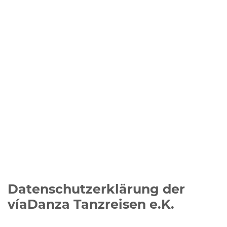
Datenschutzerklärung der
víaDanza Tanzreisen e.K.