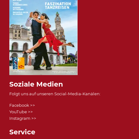
Soziale Medien
Folgt uns auf unseren Social-Media-Kanälen:
Facebook >>
YouTube >>
Instagram >>
Service