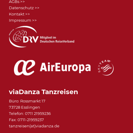
AGBs >>
Datenschutz >>
Kontakt >>
Impressum >>
viaDanza Tanzreisen
Büro: Rossmarkt 17
73728 Esslingen
Telefon: 0711 21959236
Fax: 0711-21959237
tanzreisen(at)viadanza.de