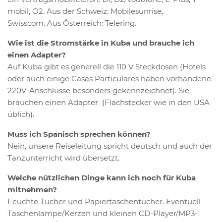
mobil, O2. Aus der Schweiz: Mobilesunrise,
Swisscom. Aus Österreich: Telering.
Wie ist die Stromstärke in Kuba und brauche ich
einen Adapter?
Auf Kuba gibt es generell die 110 V Steckdosen (Hotels
oder auch einige Casas Particulares haben vorhandene
220V-Anschlüsse besonders gekennzeichnet). Sie
brauchen einen Adapter (Flachstecker wie in den USA
üblich).
Muss ich Spanisch sprechen können?
Nein, unsere Reiseleitung spricht deutsch und auch der
Tanzunterricht wird übersetzt.
Welche nützlichen Dinge kann ich noch für Kuba
mitnehmen?
Feuchte Tücher und Papiertaschentücher. Eventuell
Taschenlampe/Kerzen und kleinen CD-Player/MP3-