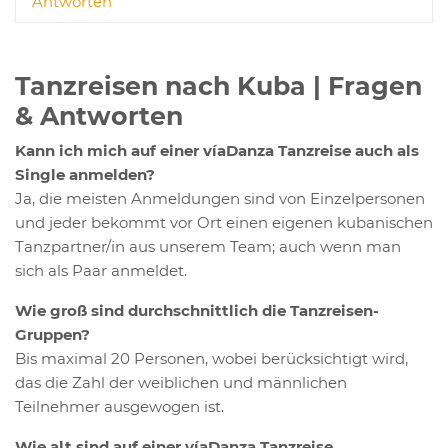
Antworten
Tanzreisen nach Kuba | Fragen
& Antworten
Kann ich mich auf einer víaDanza Tanzreise auch als
Single anmelden?
Ja, die meisten Anmeldungen sind von Einzelpersonen
und jeder bekommt vor Ort einen eigenen kubanischen
Tanzpartner/in aus unserem Team; auch wenn man
sich als Paar anmeldet.
Wie groß sind durchschnittlich die Tanzreisen-
Gruppen?
Bis maximal 20 Personen, wobei berücksichtigt wird,
das die Zahl der weiblichen und männlichen
Teilnehmer ausgewogen ist.
Wie alt sind auf einer víaDanza Tanzreise