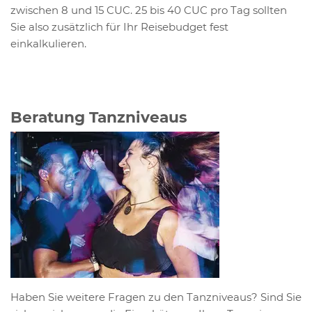
zwischen 8 und 15 CUC. 25 bis 40 CUC pro Tag sollten
Sie also zusätzlich für Ihr Reisebudget fest
einkalkulieren.
Beratung Tanzniveaus
Haben Sie weitere Fragen zu den Tanzniveaus? Sind Sie