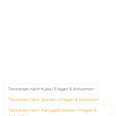
Tanzreisen nach Kuba | Fragen & Antworten
Tanzreisen nach Spanien | Fragen & Antworten
Tanzreisen nach Portugal/Lissabon | Fragen &