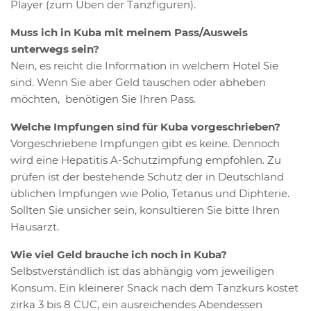
Player (zum Üben der Tanzfiguren).
Muss ich in Kuba mit meinem Pass/Ausweis
unterwegs sein?
Nein, es reicht die Information in welchem Hotel Sie
sind. Wenn Sie aber Geld tauschen oder abheben
möchten, benötigen Sie Ihren Pass.
Welche Impfungen sind für Kuba vorgeschrieben?
Vorgeschriebene Impfungen gibt es keine. Dennoch
wird eine Hepatitis A-Schutzimpfung empfohlen. Zu
prüfen ist der bestehende Schutz der in Deutschland
üblichen Impfungen wie Polio, Tetanus und Diphterie.
Sollten Sie unsicher sein, konsultieren Sie bitte Ihren
Hausarzt.
Wie viel Geld brauche ich noch in Kuba?
Selbstverständlich ist das abhängig vom jeweiligen
Konsum. Ein kleinerer Snack nach dem Tanzkurs kostet
zirka 3 bis 8 CUC, ein ausreichendes Abendessen