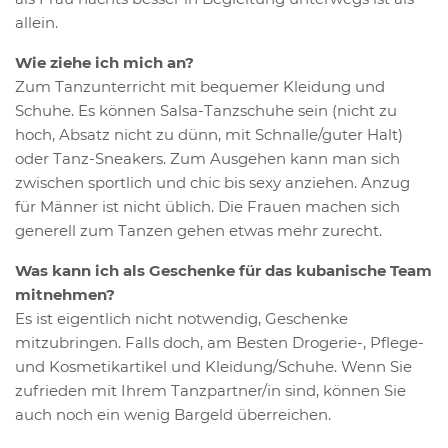
allein.
Wie ziehe ich mich an?
Zum Tanzunterricht mit bequemer Kleidung und
Schuhe. Es können Salsa-Tanzschuhe sein (nicht zu
hoch, Absatz nicht zu dünn, mit Schnalle/guter Halt)
oder Tanz-Sneakers. Zum Ausgehen kann man sich
zwischen sportlich und chic bis sexy anziehen. Anzug
für Männer ist nicht üblich. Die Frauen machen sich
generell zum Tanzen gehen etwas mehr zurecht.
Was kann ich als Geschenke für das kubanische Team
mitnehmen?
Es ist eigentlich nicht notwendig, Geschenke
mitzubringen. Falls doch, am Besten Drogerie-, Pflege-
und Kosmetikartikel und Kleidung/Schuhe. Wenn Sie
zufrieden mit Ihrem Tanzpartner/in sind, können Sie
auch noch ein wenig Bargeld überreichen.