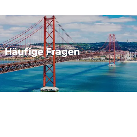
Häufige Fragen