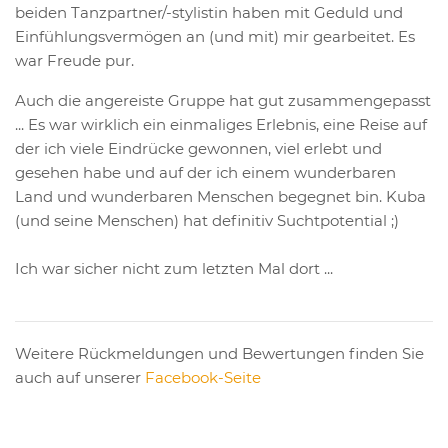
beiden Tanzpartner/-stylistin haben mit Geduld und
Einfühlungsvermögen an (und mit) mir gearbeitet. Es
war Freude pur.
Auch die angereiste Gruppe hat gut zusammengepasst
... Es war wirklich ein einmaliges Erlebnis, eine Reise auf
der ich viele Eindrücke gewonnen, viel erlebt und
gesehen habe und auf der ich einem wunderbaren
Land und wunderbaren Menschen begegnet bin. Kuba
(und seine Menschen) hat definitiv Suchtpotential ;)
Ich war sicher nicht zum letzten Mal dort ...
Weitere Rückmeldungen und Bewertungen finden Sie
auch auf unserer
Facebook-Seite