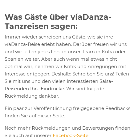
Was Gäste über víaDanza-
Tanzreisen sagen:
Immer wieder schreiben uns Gäste, wie sie ihre
víaDanza-Reise erlebt haben. Darüber freuen wir uns
und wir leiten jedes Lob an unser Team in Kuba oder
Spanien weiter. Aber auch wenn mal etwas nicht
optimal war, nehmen wir Kritik und Anregungen mit
Interesse entgegen. Deshalb: Schreiben Sie uns! Teilen
Sie mit uns und den vielen interessierten Salsa-
Reisenden Ihre Eindrücke. Wir sind für jede
Rückmeldung dankbar.
Ein paar zur Veröffentlichung freigegebene Feedbacks
finden Sie auf dieser Seite.
Noch mehr Rückmeldungen und Bewertungen finden
Sie auch auf unserer
Facebook-Seite