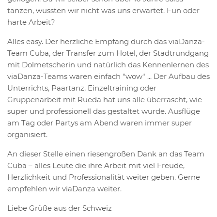
tanzen, wussten wir nicht was uns erwartet. Fun oder
harte Arbeit?
Alles easy. Der herzliche Empfang durch das viaDanza-
Team Cuba, der Transfer zum Hotel, der Stadtrundgang
mit Dolmetscherin und natürlich das Kennenlernen des
viaDanza-Teams waren einfach "wow" ... Der Aufbau des
Unterrichts, Paartanz, Einzeltraining oder
Gruppenarbeit mit Rueda hat uns alle überrascht, wie
super und professionell das gestaltet wurde. Ausflüge
am Tag oder Partys am Abend waren immer super
organisiert.
An dieser Stelle einen riesengroßen Dank an das Team
Cuba – alles Leute die ihre Arbeit mit viel Freude,
Herzlichkeit und Professionalität weiter geben. Gerne
empfehlen wir viaDanza weiter.
Liebe Grüße aus der Schweiz