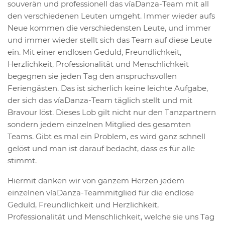
souverän und professionell das víaDanza-Team mit all
den verschiedenen Leuten umgeht. Immer wieder aufs
Neue kommen die verschiedensten Leute, und immer
und immer wieder stellt sich das Team auf diese Leute
ein. Mit einer endlosen Geduld, Freundlichkeit,
Herzlichkeit, Professionalität und Menschlichkeit
begegnen sie jeden Tag den anspruchsvollen
Feriengästen. Das ist sicherlich keine leichte Aufgabe,
der sich das víaDanza-Team täglich stellt und mit
Bravour löst. Dieses Lob gilt nicht nur den Tanzpartnern
sondern jedem einzelnen Mitglied des gesamten
Teams. Gibt es mal ein Problem, es wird ganz schnell
gelöst und man ist darauf bedacht, dass es für alle
stimmt.
Hiermit danken wir von ganzem Herzen jedem
einzelnen víaDanza-Teammitglied für die endlose
Geduld, Freundlichkeit und Herzlichkeit,
Professionalität und Menschlichkeit, welche sie uns Tag