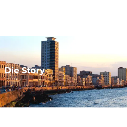
Die Story