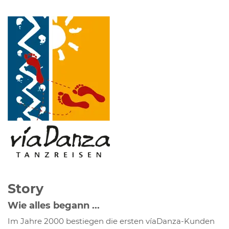
Story
Wie alles begann ...
Im Jahre 2000 bestiegen die ersten víaDanza-Kunden