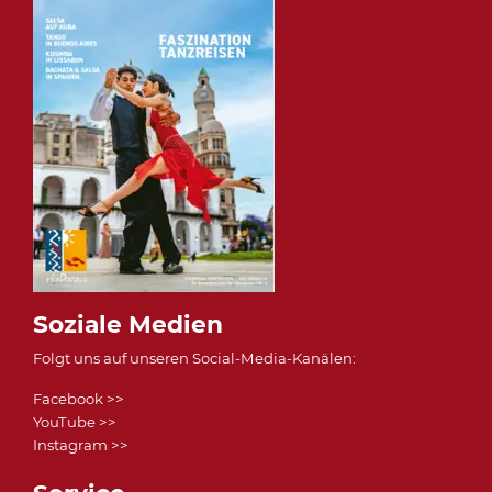
Soziale Medien
Folgt uns auf unseren Social-Media-Kanälen:
Facebook >>
YouTube >>
Instagram >>