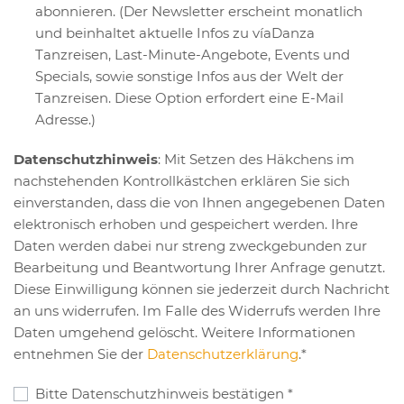
abonnieren. (Der Newsletter erscheint monatlich
und beinhaltet aktuelle Infos zu víaDanza
Tanzreisen, Last-Minute-Angebote, Events und
Specials, sowie sonstige Infos aus der Welt der
Tanzreisen. Diese Option erfordert eine E-Mail
Adresse.)
Datenschutzhinweis
: Mit Setzen des Häkchens im
nachstehenden Kontrollkästchen erklären Sie sich
einverstanden, dass die von Ihnen angegebenen Daten
elektronisch erhoben und gespeichert werden. Ihre
Daten werden dabei nur streng zweckgebunden zur
Bearbeitung und Beantwortung Ihrer Anfrage genutzt.
Diese Einwilligung können sie jederzeit durch Nachricht
an uns widerrufen. Im Falle des Widerrufs werden Ihre
Daten umgehend gelöscht. Weitere Informationen
entnehmen Sie der
Datenschutzerklärung
.*
Bitte Datenschutzhinweis bestätigen
*