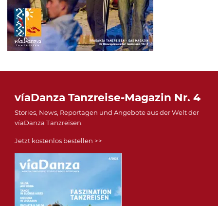
víaDanza Tanzreise-Magazin Nr. 4
Stories, News, Reportagen und Angebote aus der Welt der
víaDanza Tanzreisen.
Jetzt kostenlos bestellen >>