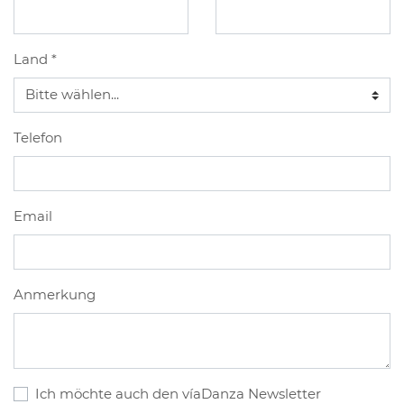
Land
*
Telefon
Email
Anmerkung
Ich möchte auch den víaDanza Newsletter