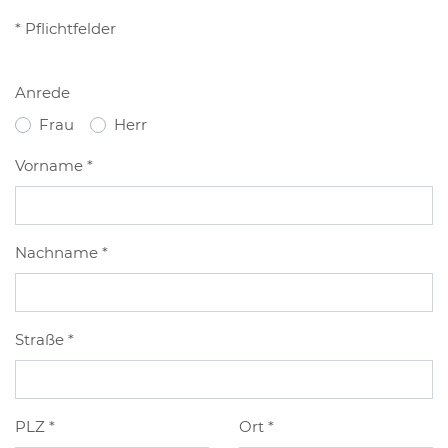
* Pflichtfelder
Anrede
Frau
Herr
Vorname
*
Nachname
*
Straße
*
PLZ
*
Ort
*