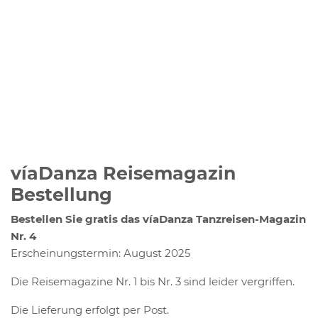
víaDanza Reisemagazin
Bestellung
Bestellen Sie gratis das víaDanza Tanzreisen-Magazin
Nr. 4
Erscheinungstermin: August 2025
Die Reisemagazine Nr. 1 bis Nr. 3 sind leider vergriffen.
Die Lieferung erfolgt per Post.