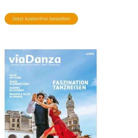
Jetzt kostenfrei bestellen