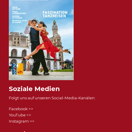
Soziale Medien
Folgt uns auf unseren Social-Media-Kanälen:
Facebook >>
YouTube >>
Instagram >>