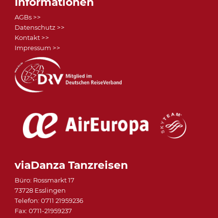
Informationen
AGBs >>
Datenschutz >>
Kontakt >>
Impressum >>
viaDanza Tanzreisen
Büro: Rossmarkt 17
73728 Esslingen
Telefon: 0711 21959236
Fax: 0711-21959237