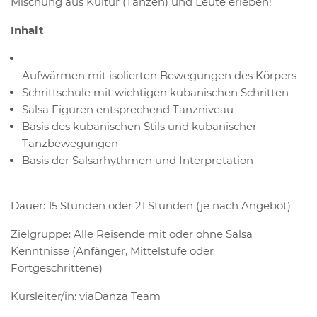
Mischung aus Kultur (Tanzen) und Leute erleben!
Inhalt
Aufwärmen mit isolierten Bewegungen des Körpers
Schrittschule mit wichtigen kubanischen Schritten
Salsa Figuren entsprechend Tanzniveau
Basis des kubanischen Stils und kubanischer
Tanzbewegungen
Basis der Salsarhythmen und Interpretation
Dauer: 15 Stunden oder 21 Stunden (je nach Angebot)
Zielgruppe: Alle Reisende mit oder ohne Salsa
Kenntnisse (Anfänger, Mittelstufe oder
Fortgeschrittene)
Kursleiter/in: viaDanza Team