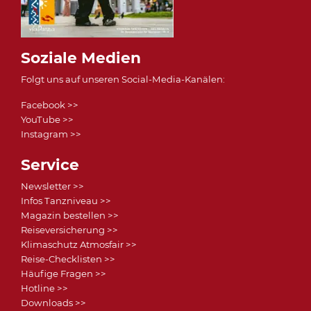
Soziale Medien
Folgt uns auf unseren Social-Media-Kanälen:
Facebook >>
YouTube >>
Instagram >>
Service
Newsletter >>
Infos Tanzniveau >>
Magazin bestellen >>
Reiseversicherung >>
Klimaschutz Atmosfair >>
Reise-Checklisten >>
Häufige Fragen >>
Hotline >>
Downloads >>