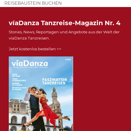
REISEBAUSTEIN BUCHEN
víaDanza Tanzreise-Magazin Nr. 4
Stories, News, Reportagen und Angebote aus der Welt der
víaDanza Tanzreisen.
Jetzt kostenlos bestellen >>