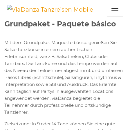
Grundpaket - Paquete básico
Mit dem Grundpaket Maquette básico genießen Sie
Salsa-Tanzkurse in einem authentischen
Erlebnisumfeld, wie z.B. Salsatheken, Clubs oder
Tanzbars. Die Tanzkurse und das Tempo werden auf
das Niveau der Teilnehmer abgestimmt und umfassen
Pasos Libres (Schrittschule), Salsafiguren, Rhythmus &
Interpretation sowie Stil und Ausdruck. Das Erlernte
kann täglich auf Partys in ausgewählten Locations
angewendet werden. viaDanza begleitet die
Teilnehmer durch professionelle und ortskundige
Tanzlehrer.
Zielsetzung: In 9 oder 14 Tage können Sie eine gute