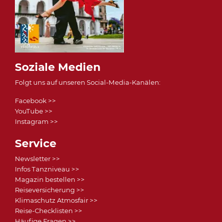
Soziale Medien
Folgt uns auf unseren Social-Media-Kanälen:
Facebook >>
YouTube >>
Instagram >>
Service
Newsletter >>
Infos Tanzniveau >>
Magazin bestellen >>
Reiseversicherung >>
Klimaschutz Atmosfair >>
Reise-Checklisten >>
Häufige Fragen >>