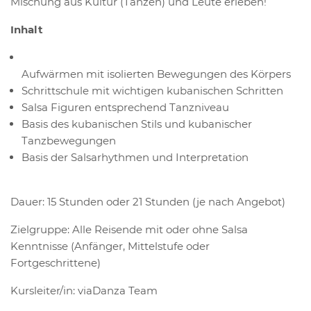
Mischung aus Kultur (Tanzen) und Leute erleben!
Inhalt
Aufwärmen mit isolierten Bewegungen des Körpers
Schrittschule mit wichtigen kubanischen Schritten
Salsa Figuren entsprechend Tanzniveau
Basis des kubanischen Stils und kubanischer
Tanzbewegungen
Basis der Salsarhythmen und Interpretation
Dauer: 15 Stunden oder 21 Stunden (je nach Angebot)
Zielgruppe: Alle Reisende mit oder ohne Salsa
Kenntnisse (Anfänger, Mittelstufe oder
Fortgeschrittene)
Kursleiter/in: viaDanza Team