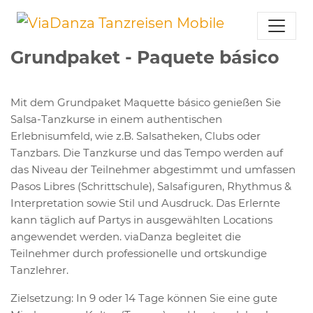
Grundpaket - Paquete básico
Mit dem Grundpaket Maquette básico genießen Sie
Salsa-Tanzkurse in einem authentischen
Erlebnisumfeld, wie z.B. Salsatheken, Clubs oder
Tanzbars. Die Tanzkurse und das Tempo werden auf
das Niveau der Teilnehmer abgestimmt und umfassen
Pasos Libres (Schrittschule), Salsafiguren, Rhythmus &
Interpretation sowie Stil und Ausdruck. Das Erlernte
kann täglich auf Partys in ausgewählten Locations
angewendet werden. viaDanza begleitet die
Teilnehmer durch professionelle und ortskundige
Tanzlehrer.
Zielsetzung: In 9 oder 14 Tage können Sie eine gute