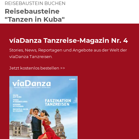
REISEBAUSTEIN BUCHEN
Reisebausteine
"Tanzen in Kuba"
víaDanza Tanzreise-Magazin Nr. 4
Stories, News, Reportagen und Angebote aus der Welt der
víaDanza Tanzreisen.
Jetzt kostenlos bestellen >>