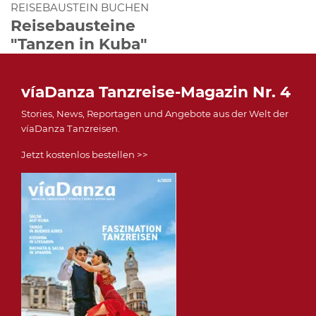
REISEBAUSTEIN BUCHEN
Reisebausteine
"Tanzen in Kuba"
víaDanza Tanzreise-Magazin Nr. 4
Stories, News, Reportagen und Angebote aus der Welt der
víaDanza Tanzreisen.
Jetzt kostenlos bestellen >>