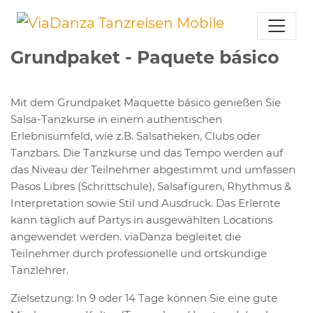
Grundpaket - Paquete básico
Mit dem Grundpaket Maquette básico genießen Sie
Salsa-Tanzkurse in einem authentischen
Erlebnisumfeld, wie z.B. Salsatheken, Clubs oder
Tanzbars. Die Tanzkurse und das Tempo werden auf
das Niveau der Teilnehmer abgestimmt und umfassen
Pasos Libres (Schrittschule), Salsafiguren, Rhythmus &
Interpretation sowie Stil und Ausdruck. Das Erlernte
kann täglich auf Partys in ausgewählten Locations
angewendet werden. viaDanza begleitet die
Teilnehmer durch professionelle und ortskundige
Tanzlehrer.
Zielsetzung: In 9 oder 14 Tage können Sie eine gute