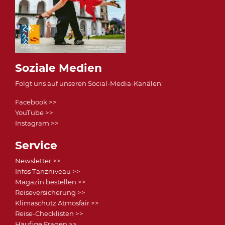
Soziale Medien
Folgt uns auf unseren Social-Media-Kanälen:
Facebook >>
YouTube >>
Instagram >>
Service
Newsletter >>
Infos Tanzniveau >>
Magazin bestellen >>
Reiseversicherung >>
Klimaschutz Atmosfair >>
Reise-Checklisten >>
Häufige Fragen >>