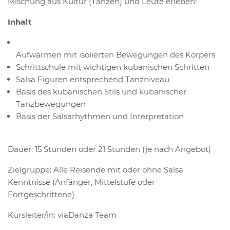
Mischung aus Kultur (Tanzen) und Leute erleben!
Inhalt
Aufwärmen mit isolierten Bewegungen des Körpers
Schrittschule mit wichtigen kubanischen Schritten
Salsa Figuren entsprechend Tanzniveau
Basis des kubanischen Stils und kubanischer
Tanzbewegungen
Basis der Salsarhythmen und Interpretation
Dauer: 15 Stunden oder 21 Stunden (je nach Angebot)
Zielgruppe: Alle Reisende mit oder ohne Salsa
Kenntnisse (Anfänger, Mittelstufe oder
Fortgeschrittene)
Kursleiter/in: viaDanza Team